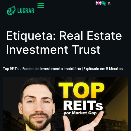
$
Etiqueta:
Real Estate
Investment Trust
Top REITs – Fundos de Investimento Imobiliário | Explicado em 5 Minutos