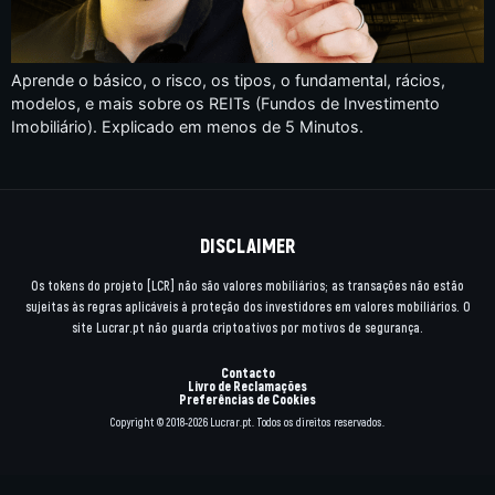
Aprende o básico, o risco, os tipos, o fundamental, rácios,
modelos, e mais sobre os REITs (Fundos de Investimento
Imobiliário). Explicado em menos de 5 Minutos.
DISCLAIMER
Os tokens do projeto [LCR] não são valores mobiliários; as transações não estão
sujeitas às regras aplicáveis à proteção dos investidores em valores mobiliários. O
site Lucrar.pt não guarda criptoativos por motivos de segurança.
Contacto
Livro de Reclamações
Preferências de Cookies
Copyright © 2018-2026 Lucrar.pt. Todos os direitos reservados.