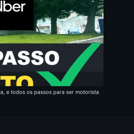
a, e todos os passos para ser motorista