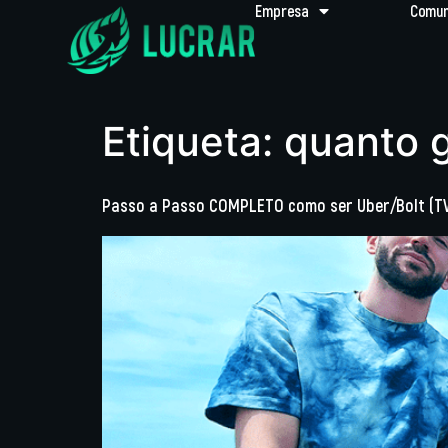
Empresa
Comun
Etiqueta:
quanto 
Passo a Passo COMPLETO como ser Uber/Bolt (T