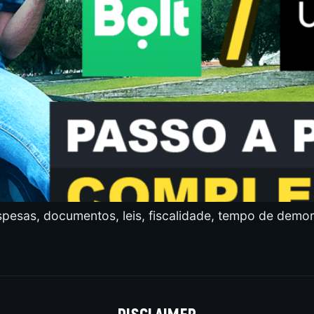
spesas, documentos, leis, fiscalidade, tempo de demor
DISCLAIMER