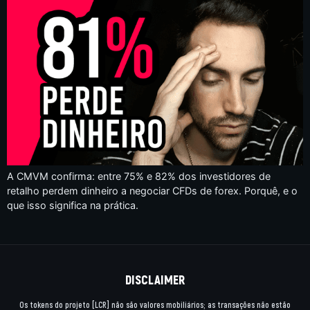
A CMVM confirma: entre 75% e 82% dos investidores de
retalho perdem dinheiro a negociar CFDs de forex. Porquê, e o
que isso significa na prática.
DISCLAIMER
Os tokens do projeto [LCR] não são valores mobiliários; as transações não estão