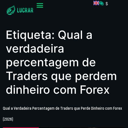
$
Etiqueta:
Qual a
verdadeira
percentagem de
Traders que perdem
dinheiro com Forex
Qual a Verdadeira Percentagem de Traders que Perde Dinheiro com Forex
(2026)