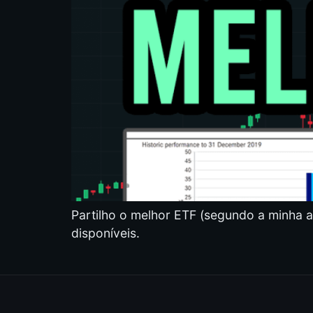
Partilho o melhor ETF (segundo a minha a
disponíveis.