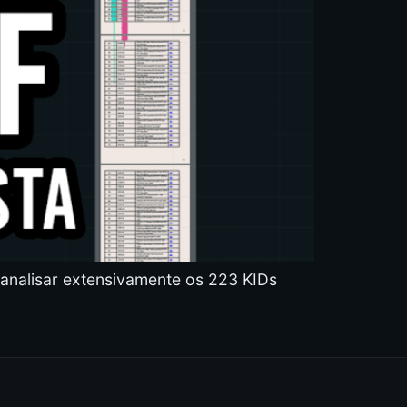
 analisar extensivamente os 223 KIDs