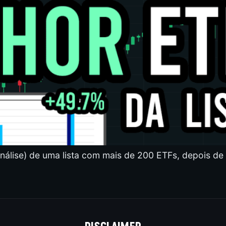
nálise) de uma lista com mais de 200 ETFs, depois de
DISCLAIMER