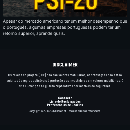
Apesar do mercado americano ter um melhor desempenho que
o português, algumas empresas portuguesas podem ter um
retorno superior, aprende quais.
DISCLAIMER
Os tokens do projeto [LCR] não são valores mobiliários; as transações não estão
sujeitas às regras aplicáveis à proteção dos investidores em valores mobiliários. O
site Lucrar.pt não guarda criptoativos por motivos de segurança.
Contacto
Livro de Reclamações
Preferências de Cookies
Copyright © 2018-2026 Lucrar.pt. Todos os direitos reservados.