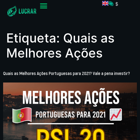
$
Etiqueta:
Quais as
Melhores Ações
Quais as Melhores Ações Portuguesas para 2021? Vale a pena investir?