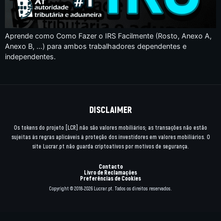
Aprende como Como Fazer o IRS Facilmente (Rosto, Anexo A,
Anexo B, …) para ambos trabalhadores dependentes e
independentes.
DISCLAIMER
Os tokens do projeto [LCR] não são valores mobiliários; as transações não estão
sujeitas às regras aplicáveis à proteção dos investidores em valores mobiliários. O
site Lucrar.pt não guarda criptoativos por motivos de segurança.
Contacto
Livro de Reclamações
Preferências de Cookies
Copyright © 2018-2026 Lucrar.pt. Todos os direitos reservados.