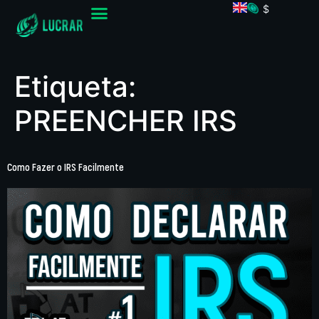
$
Etiqueta:
PREENCHER IRS
Como Fazer o IRS Facilmente