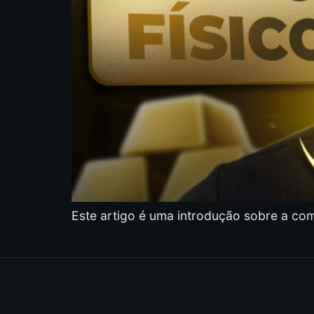
Este artigo é uma introdução sobre a comp