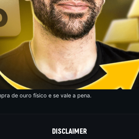
ra de ouro físico e se vale a pena.
DISCLAIMER