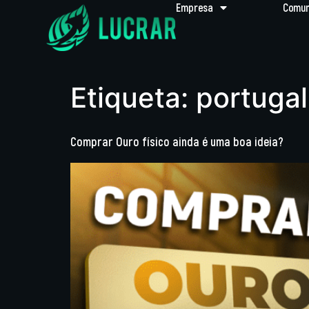
Empresa
Comun
Etiqueta:
portugal
Comprar Ouro físico ainda é uma boa ideia?