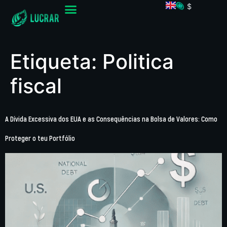
$
Etiqueta:
Politica
fiscal
A Dívida Excessiva dos EUA e as Consequências na Bolsa de Valores: Como
Proteger o teu Portfólio