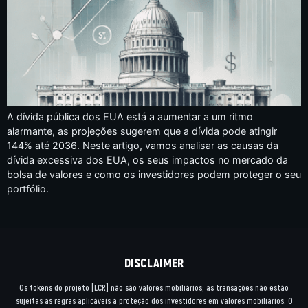
A dívida pública dos EUA está a aumentar a um ritmo
alarmante, as projeções sugerem que a dívida pode atingir
144% até 2036. Neste artigo, vamos analisar as causas da
dívida excessiva dos EUA, os seus impactos no mercado da
bolsa de valores e como os investidores podem proteger o seu
portfólio.
DISCLAIMER
Os tokens do projeto [LCR] não são valores mobiliários; as transações não estão
sujeitas às regras aplicáveis à proteção dos investidores em valores mobiliários. O