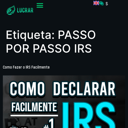
$
Etiqueta:
PASSO
POR PASSO IRS
Como Fazer o IRS Facilmente