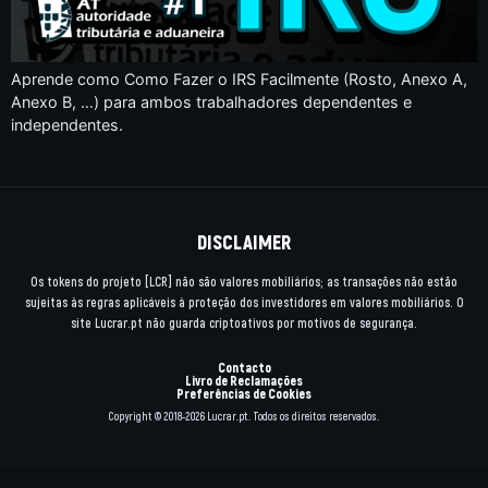
Aprende como Como Fazer o IRS Facilmente (Rosto, Anexo A,
Anexo B, …) para ambos trabalhadores dependentes e
independentes.
DISCLAIMER
Os tokens do projeto [LCR] não são valores mobiliários; as transações não estão
sujeitas às regras aplicáveis à proteção dos investidores em valores mobiliários. O
site Lucrar.pt não guarda criptoativos por motivos de segurança.
Contacto
Livro de Reclamações
Preferências de Cookies
Copyright © 2018-2026 Lucrar.pt. Todos os direitos reservados.