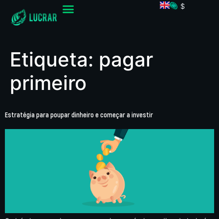
$
Etiqueta:
pagar
primeiro
Estratégia para poupar dinheiro e começar a investir