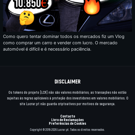
Como quero tentar dominar todos os mercados fiz um Vlog
como comprar um carro e vender com lucro. O mercado
automóvel é difícil e é necessário paciência.
DISCLAIMER
Os tokens do projeto [LCR] não são valores mobiliários; as transações não estão
sujeitas às regras aplicáveis à proteção dos investidores em valores mobiliários. O
site Lucrar.pt não guarda criptoativos por motivos de segurança.
Contacto
Livro de Reclamações
Preferências de Cookies
Copyright © 2018-2026 Lucrar.pt. Todos os direitos reservados.