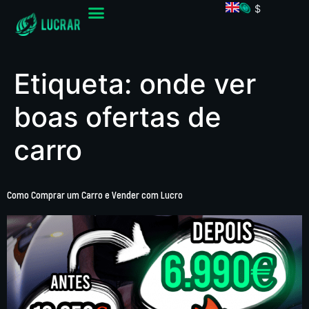
$
Etiqueta:
onde ver
boas ofertas de
carro
Como Comprar um Carro e Vender com Lucro