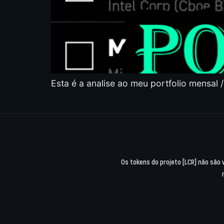
Esta é a analise ao meu portfolio mensal /
Os tokens do projeto [LCR] não são 