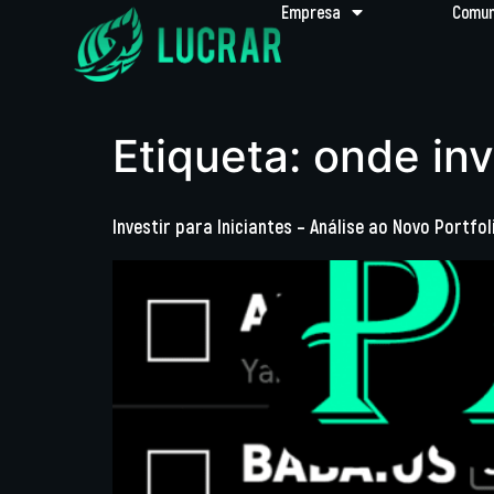
Empresa
Comun
Etiqueta:
onde inv
Investir para Iniciantes – Análise ao Novo Portfol