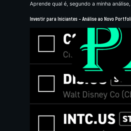
Aprende qual é, segundo a minha análise,
Investir para Iniciantes – Análise ao Novo Portfol