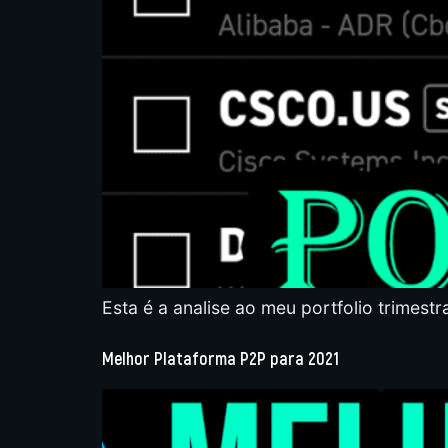
Esta é a analise ao meu portfolio trimestr
Melhor Plataforma P2P para 2021