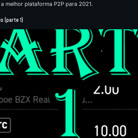
 a melhor plataforma P2P para 2021.
io (parte 1)