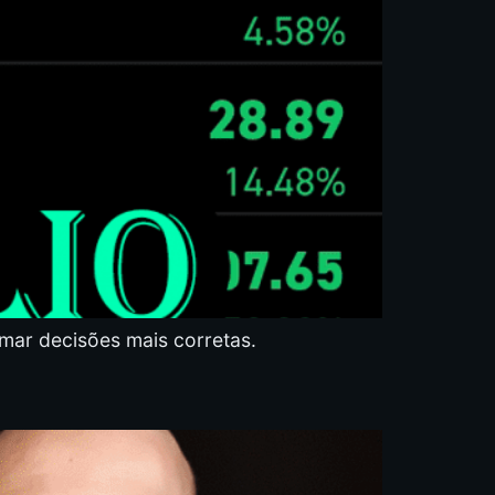
tomar decisões mais corretas.