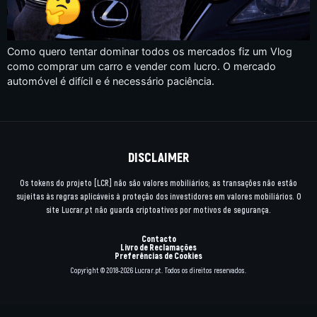
Como quero tentar dominar todos os mercados fiz um Vlog
como comprar um carro e vender com lucro. O mercado
automóvel é difícil e é necessário paciência.
DISCLAIMER
Os tokens do projeto [LCR] não são valores mobiliários; as transações não estão
sujeitas às regras aplicáveis à proteção dos investidores em valores mobiliários. O
site Lucrar.pt não guarda criptoativos por motivos de segurança.
Contacto
Livro de Reclamações
Preferências de Cookies
Copyright © 2018-2026 Lucrar.pt. Todos os direitos reservados.