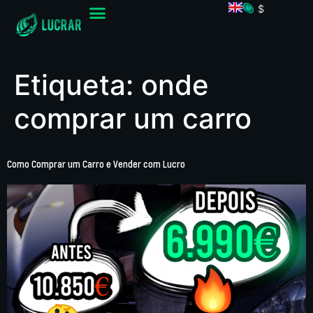
$
Etiqueta:
onde
comprar um carro
Como Comprar um Carro e Vender com Lucro