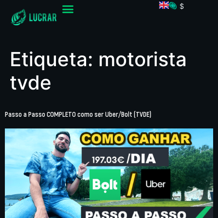
$
Etiqueta:
motorista
tvde
Passo a Passo COMPLETO como ser Uber/Bolt (TVDE)