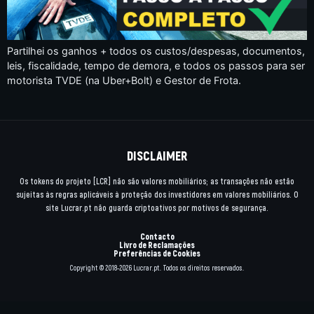
Partilhei os ganhos + todos os custos/despesas, documentos,
leis, fiscalidade, tempo de demora, e todos os passos para ser
motorista TVDE (na Uber+Bolt) e Gestor de Frota.
DISCLAIMER
Os tokens do projeto [LCR] não são valores mobiliários; as transações não estão
sujeitas às regras aplicáveis à proteção dos investidores em valores mobiliários. O
site Lucrar.pt não guarda criptoativos por motivos de segurança.
Contacto
Livro de Reclamações
Preferências de Cookies
Copyright © 2018-2026 Lucrar.pt. Todos os direitos reservados.