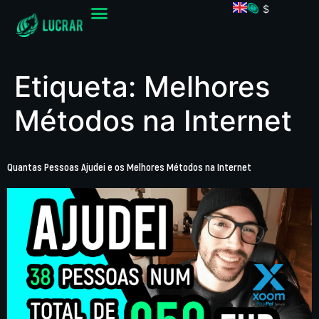
$
Etiqueta:
Melhores
Métodos na Internet
Quantas Pessoas Ajudei e os Melhores Métodos na Internet