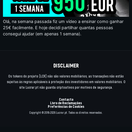
Olá, na semana passada fiz um vídeo a ensinar como ganhar
25€ facilmente. E hoje decidi partilhar quantas pessoas
consegui ajudar (em apenas 1 semana).
DISCLAIMER
Os tokens do projeto [LCR] não são valores mobiliários; as transações não estão
sujeitas às regras aplicáveis à proteção dos investidores em valores mobiliários. O
site Lucrar.pt não guarda criptoativos por motivos de segurança.
Contacto
Livro de Reclamações
Preferências de Cookies
Copyright © 2018-2026 Lucrar.pt. Todos os direitos reservados.