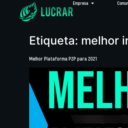
Empresa
Comun
Etiqueta:
melhor i
Melhor Plataforma P2P para 2021