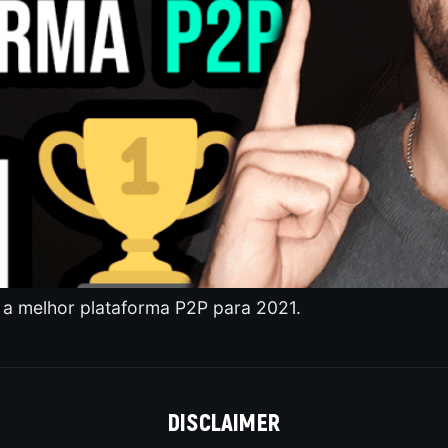
 a melhor plataforma P2P para 2021.
DISCLAIMER