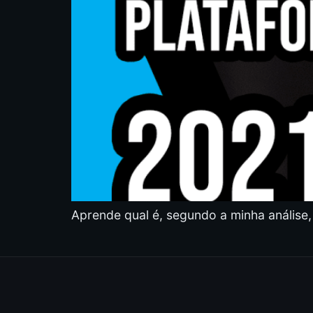
Aprende qual é, segundo a minha análise,