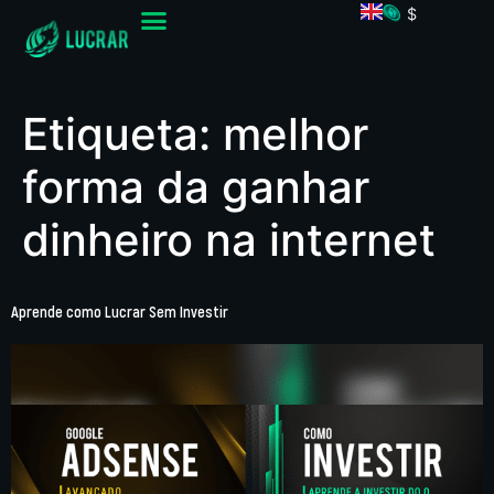
$
Etiqueta:
melhor
forma da ganhar
dinheiro na internet
Aprende como Lucrar Sem Investir