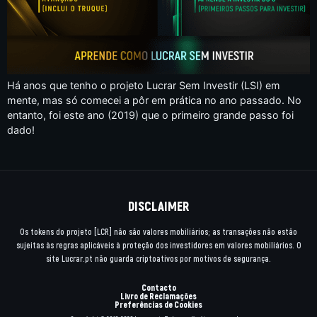
Há anos que tenho o projeto Lucrar Sem Investir (LSI) em
mente, mas só comecei a pôr em prática no ano passado. No
entanto, foi este ano (2019) que o primeiro grande passo foi
dado!
DISCLAIMER
Os tokens do projeto [LCR] não são valores mobiliários; as transações não estão
sujeitas às regras aplicáveis à proteção dos investidores em valores mobiliários. O
site Lucrar.pt não guarda criptoativos por motivos de segurança.
Contacto
Livro de Reclamações
Preferências de Cookies