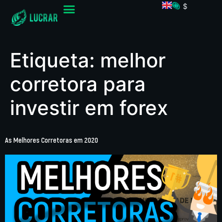
$
Etiqueta:
melhor
corretora para
investir em forex
As Melhores Corretoras em 2020