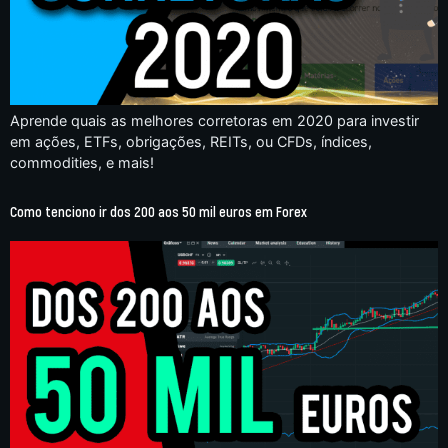
Aprende quais as melhores corretoras em 2020 para investir
em ações, ETFs, obrigações, REITs, ou CFDs, índices,
commodities, e mais!
Como tenciono ir dos 200 aos 50 mil euros em Forex