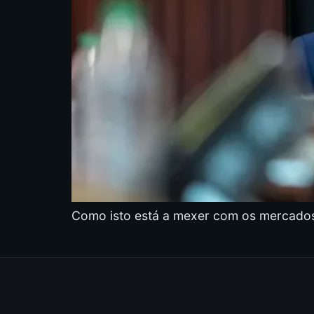
Como isto está a mexer com os mercados