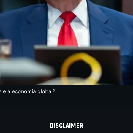
 e a economia global?
DISCLAIMER