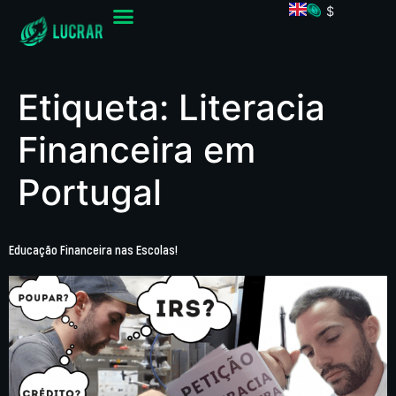
$
Etiqueta:
Literacia
Financeira em
Portugal
Educação Financeira nas Escolas!