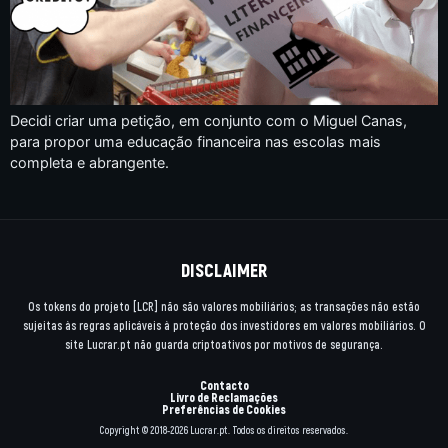
Decidi criar uma petição, em conjunto com o Miguel Canas,
para propor uma educação financeira nas escolas mais
completa e abrangente.
DISCLAIMER
Os tokens do projeto [LCR] não são valores mobiliários; as transações não estão
sujeitas às regras aplicáveis à proteção dos investidores em valores mobiliários. O
site Lucrar.pt não guarda criptoativos por motivos de segurança.
Contacto
Livro de Reclamações
Preferências de Cookies
Copyright © 2018-2026 Lucrar.pt. Todos os direitos reservados.