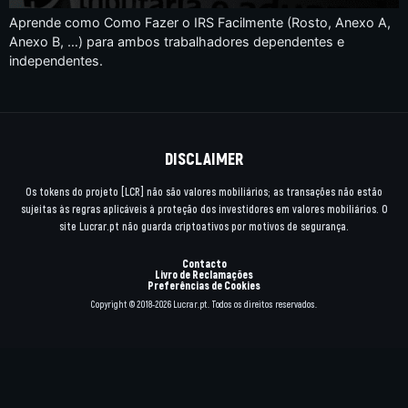
Aprende como Como Fazer o IRS Facilmente (Rosto, Anexo A,
Anexo B, …) para ambos trabalhadores dependentes e
independentes.
DISCLAIMER
Os tokens do projeto [LCR] não são valores mobiliários; as transações não estão
sujeitas às regras aplicáveis à proteção dos investidores em valores mobiliários. O
site Lucrar.pt não guarda criptoativos por motivos de segurança.
Contacto
Livro de Reclamações
Preferências de Cookies
Copyright © 2018-2026 Lucrar.pt. Todos os direitos reservados.