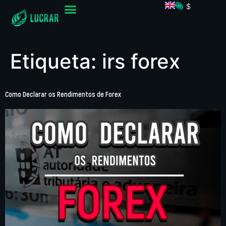
$
Etiqueta:
irs forex
Como Declarar os Rendimentos de Forex