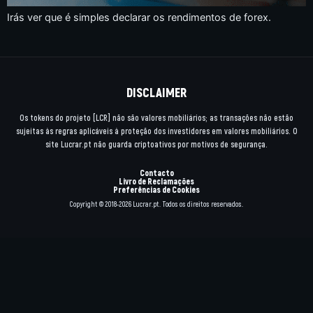
Irás ver que é simples declarar os rendimentos de forex.
DISCLAIMER
Os tokens do projeto [LCR] não são valores mobiliários; as transações não estão
sujeitas às regras aplicáveis à proteção dos investidores em valores mobiliários. O
site Lucrar.pt não guarda criptoativos por motivos de segurança.
Contacto
Livro de Reclamações
Preferências de Cookies
Copyright © 2018-2026 Lucrar.pt. Todos os direitos reservados.