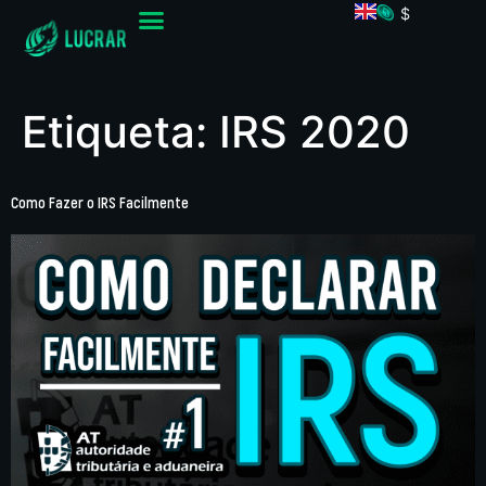
$
Etiqueta:
IRS 2020
Como Fazer o IRS Facilmente