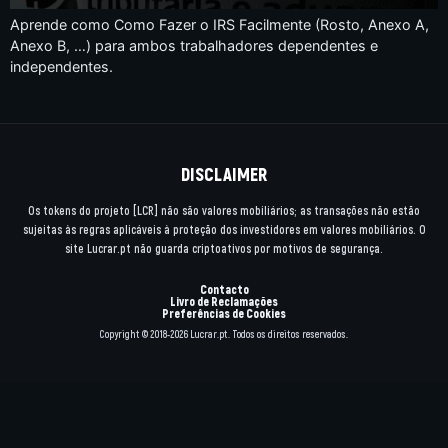
Aprende como Como Fazer o IRS Facilmente (Rosto, Anexo A,
Anexo B, …) para ambos trabalhadores dependentes e
independentes.
DISCLAIMER
Os tokens do projeto [LCR] não são valores mobiliários; as transações não estão
sujeitas às regras aplicáveis à proteção dos investidores em valores mobiliários. O
site Lucrar.pt não guarda criptoativos por motivos de segurança.
Contacto
Livro de Reclamações
Preferências de Cookies
Copyright © 2018-2026 Lucrar.pt. Todos os direitos reservados.