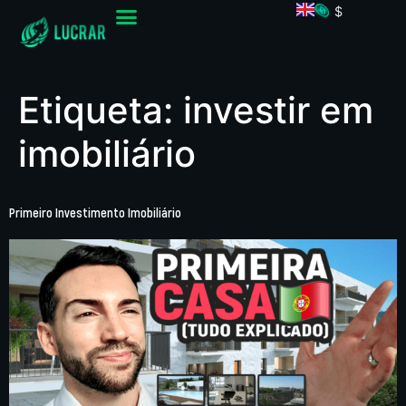
$
Etiqueta:
investir em
imobiliário
Primeiro Investimento Imobiliário