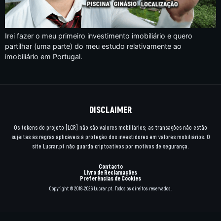
Irei fazer o meu primeiro investimento imobiliário e quero
partilhar (uma parte) do meu estudo relativamente ao
imobiliário em Portugal.
DISCLAIMER
Os tokens do projeto [LCR] não são valores mobiliários; as transações não estão
sujeitas às regras aplicáveis à proteção dos investidores em valores mobiliários. O
site Lucrar.pt não guarda criptoativos por motivos de segurança.
Contacto
Livro de Reclamações
Preferências de Cookies
Copyright © 2018-2026 Lucrar.pt. Todos os direitos reservados.