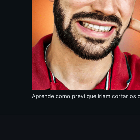
Aprende como previ que iriam cortar os d