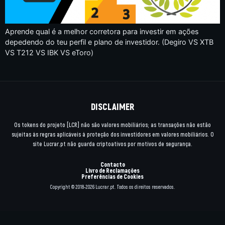
Aprende qual é a melhor corretora para investir em ações
depedendo do teu perfil e plano de investidor. (Degiro VS XTB
VS T212 VS IBK VS eToro)
DISCLAIMER
Os tokens do projeto [LCR] não são valores mobiliários; as transações não estão
sujeitas às regras aplicáveis à proteção dos investidores em valores mobiliários. O
site Lucrar.pt não guarda criptoativos por motivos de segurança.
Contacto
Livro de Reclamações
Preferências de Cookies
Copyright © 2018-2026 Lucrar.pt. Todos os direitos reservados.