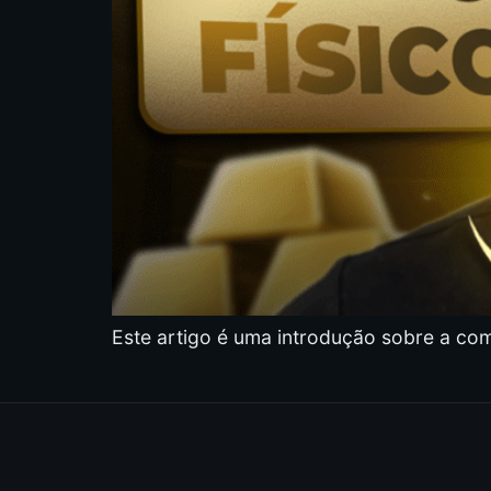
Este artigo é uma introdução sobre a comp