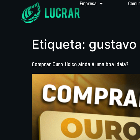
Empresa
Comun
Etiqueta:
gustavo
Comprar Ouro físico ainda é uma boa ideia?