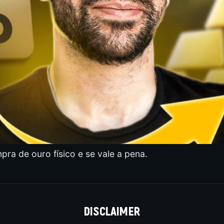
ra de ouro físico e se vale a pena.
DISCLAIMER