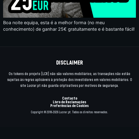
Boa noite equipa, esta é a melhor forma (no meu
conhecimento) de ganhar 25€ gratuitamente e é bastante fácil!
DISCLAIMER
Os tokens do projeto [LCR] não são valores mobiliários; as transações não estão
sujeitas às regras aplicáveis à proteção dos investidores em valores mobiliários. O
site Lucrar.pt não guarda criptoativos por motivos de segurança.
Contacto
Livro de Reclamações
Preferências de Cookies
Copyright © 2018-2026 Lucrar.pt. Todos os direitos reservados.