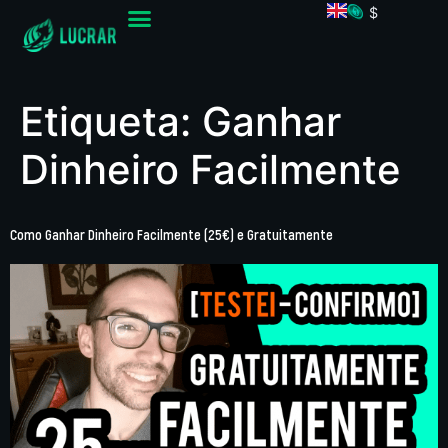
$
Etiqueta:
Ganhar
Dinheiro Facilmente
Como Ganhar Dinheiro Facilmente (25€) e Gratuitamente