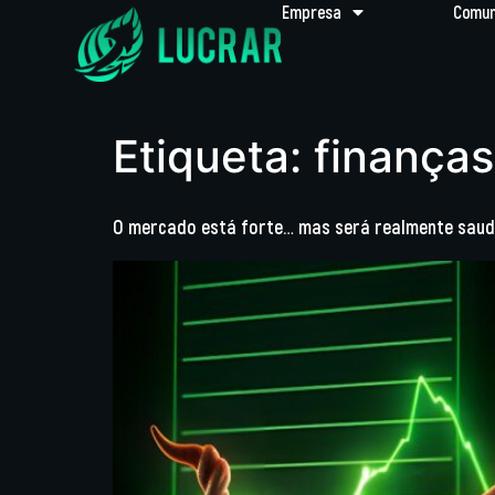
Empresa
Comun
Etiqueta:
finanças
O mercado está forte… mas será realmente saud