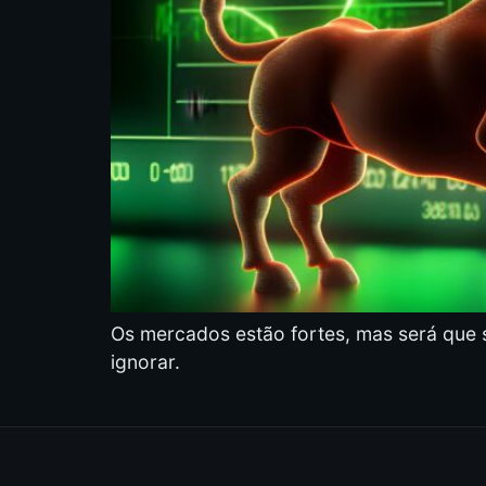
Os mercados estão fortes, mas será que 
ignorar.