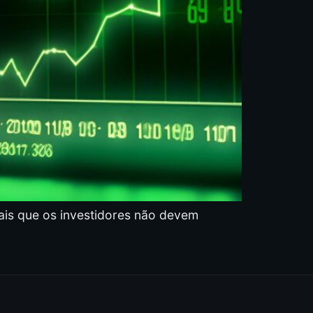
ais que os investidores não devem