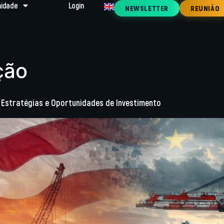
idade
Login
NEWSLETTER
REUNIÃO
ção
, Estratégias e Oportunidades de Investimento