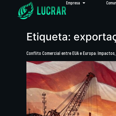
Empresa
Comun
Etiqueta:
exporta
Conflito Comercial entre EUA e Europa: Impactos