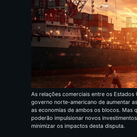
As relações comerciais entre os Estados
governo norte-americano de aumentar as t
as economias de ambos os blocos. Mas q
poderão impulsionar novos investimentos
minimizar os impactos desta disputa.