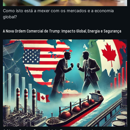
Como isto está a mexer com os mercados e a economia
global?
A Nova Ordem Comercial de Trump: Impacto Global, Energia e Segurança