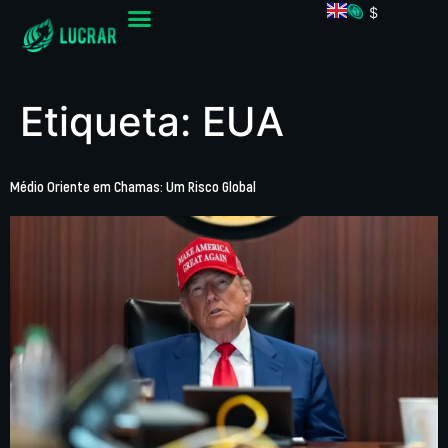
$
Etiqueta:
EUA
Médio Oriente em Chamas: Um Risco Global