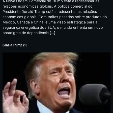
A Nova Ordem Comercial de Trump está a redesenhar as
relações económicas globais. A política comercial do
Presidente Donald Trump está a redesenhar as relações
económicas globais. Com tarifas pesadas sobre produtos do
México, Canadá e China, e uma visão estratégica para a
segurança energética dos EUA, o mundo enfrenta um novo
paradigma de dependência […]
Donald Trump 2.0