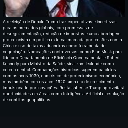
A reeleição de Donald Trump traz expectativas e incertezas
para os mercados globais, com promessas de
desregulamentação, redução de impostos e uma abordagem
protecionista em política externa, marcada por tensões com a
China e uso de taxas aduaneiras como ferramenta de
negociação. Nomeações controversas, como Elon Musk para
liderar o Departamento de Eficiência Governamental e Robert
Kennedy para Ministro da Saúde, sinalizam lealdade como
critério central. Comparações históricas sugerem paralelos
com os anos 1930, com riscos de protecionismo económico,
mas também com os anos 1920, uma era de crescimento
impulsionado por inovações. Resta saber se Trump aproveitará
oportunidades em áreas como Inteligência Artificial e resolução
de conflitos geopolíticos.