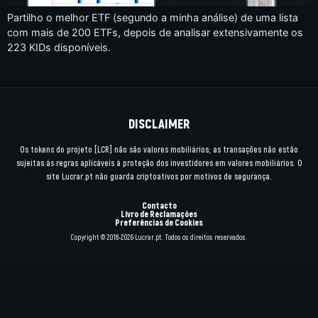
Partilho o melhor ETF (segundo a minha análise) de uma lista
com mais de 200 ETFs, depois de analisar extensivamente os
223 KIDs disponíveis.
DISCLAIMER
Os tokens do projeto [LCR] não são valores mobiliários; as transações não estão
sujeitas às regras aplicáveis à proteção dos investidores em valores mobiliários. O
site Lucrar.pt não guarda criptoativos por motivos de segurança.
Contacto
Livro de Reclamações
Preferências de Cookies
Copyright © 2018-2026 Lucrar.pt. Todos os direitos reservados.