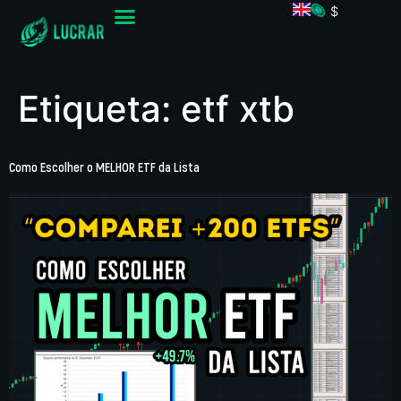
$
Etiqueta:
etf xtb
Como Escolher o MELHOR ETF da Lista