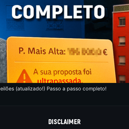
lões (atualizado!) Passo a passo completo!
DISCLAIMER