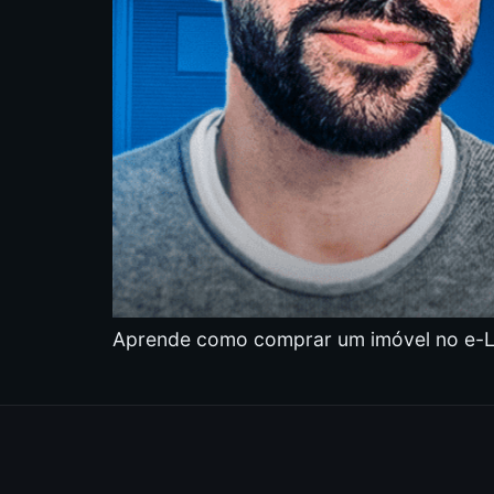
Aprende como comprar um imóvel no e-Lei