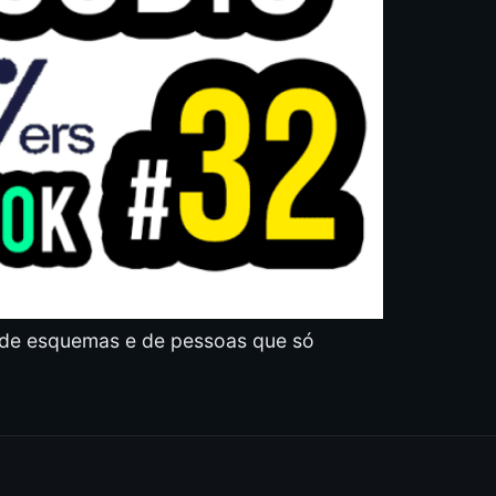
, de esquemas e de pessoas que só