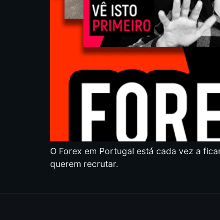
O Forex em Portugal está cada vez a fic
querem recrutar.