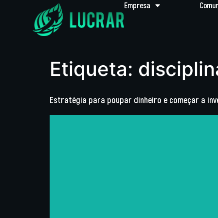
Empresa
Comun
Etiqueta:
disciplin
Estratégia para poupar dinheiro e começar a inv