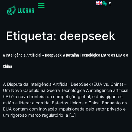
$
Etiqueta:
deepseek
A Inteligência Artificial – DeepSeek: A Batalha Tecnológica Entre os EUA e a
China
A Disputa da Inteligência Artificial: DeepSeek (EUA vs. China) –
Um Novo Capítulo na Guerra Tecnológica A inteligência artificial
(IA) é a nova fronteira da competição global, e dois gigantes
estão a liderar a corrida: Estados Unidos e China. Enquanto os
EUA contam com inovação impulsionada pelo setor privado e
um rigoroso marco regulatório, a […]