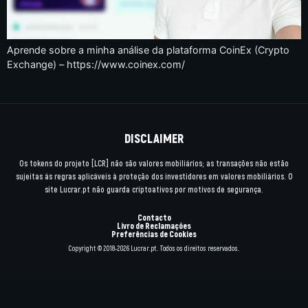
Aprende sobre a minha análise da plataforma CoinEx (Crypto
Exchange) – https://www.coinex.com/
DISCLAIMER
Os tokens do projeto [LCR] não são valores mobiliários; as transações não estão
sujeitas às regras aplicáveis à proteção dos investidores em valores mobiliários. O
site Lucrar.pt não guarda criptoativos por motivos de segurança.
Contacto
Livro de Reclamações
Preferências de Cookies
Copyright © 2018-2026 Lucrar.pt. Todos os direitos reservados.