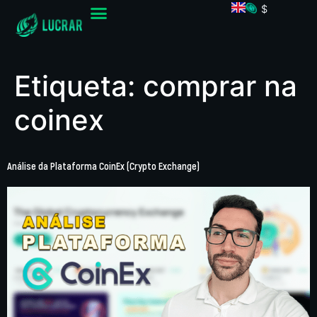
$
Etiqueta:
comprar na
coinex
Análise da Plataforma CoinEx (Crypto Exchange)