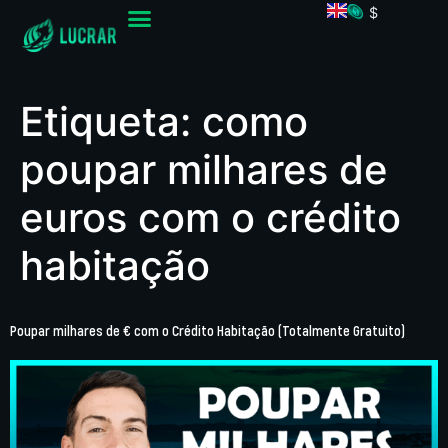
$
Etiqueta:
como
poupar milhares de
euros com o crédito
habitação
Poupar milhares de € com o Crédito Habitação (Totalmente Gratuito)