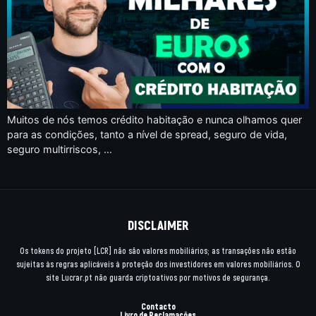
Muitos de nós temos crédito habitação e nunca olhamos quer
para as condições, tanto a nível de spread, seguro de vida,
seguro multirriscos, …
DISCLAIMER
Os tokens do projeto [LCR] não são valores mobiliários; as transações não estão
sujeitas às regras aplicáveis à proteção dos investidores em valores mobiliários. O
site Lucrar.pt não guarda criptoativos por motivos de segurança.
Contacto
Livro de Reclamações