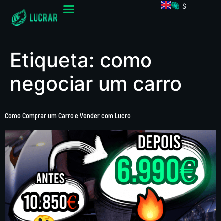
$
Etiqueta:
como
negociar um carro
Como Comprar um Carro e Vender com Lucro