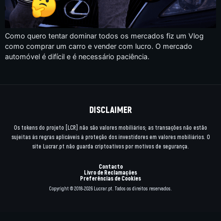
Como quero tentar dominar todos os mercados fiz um Vlog
como comprar um carro e vender com lucro. O mercado
automóvel é difícil e é necessário paciência.
DISCLAIMER
Os tokens do projeto [LCR] não são valores mobiliários; as transações não estão
sujeitas às regras aplicáveis à proteção dos investidores em valores mobiliários. O
site Lucrar.pt não guarda criptoativos por motivos de segurança.
Contacto
Livro de Reclamações
Preferências de Cookies
Copyright © 2018-2026 Lucrar.pt. Todos os direitos reservados.