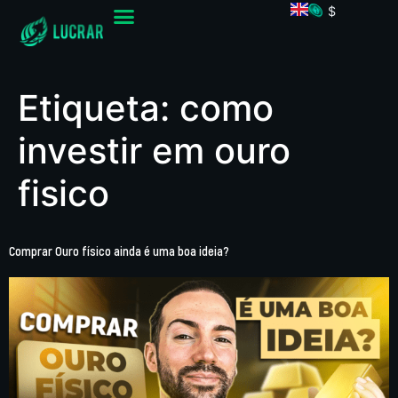
$
Etiqueta:
como
investir em ouro
fisico
Comprar Ouro físico ainda é uma boa ideia?