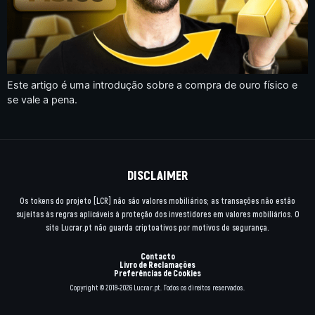
Este artigo é uma introdução sobre a compra de ouro físico e
se vale a pena.
DISCLAIMER
Os tokens do projeto [LCR] não são valores mobiliários; as transações não estão
sujeitas às regras aplicáveis à proteção dos investidores em valores mobiliários. O
site Lucrar.pt não guarda criptoativos por motivos de segurança.
Contacto
Livro de Reclamações
Preferências de Cookies
Copyright © 2018-2026 Lucrar.pt. Todos os direitos reservados.