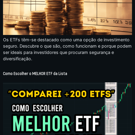
Os ETFs têm-se destacado como uma opção de investimento
seguro. Descubre o que são, como funcionam e porque podem
ser ideais para investidores que procuram segurança e
diversificação.
Como Escolher o MELHOR ETF da Lista