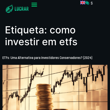
$
Etiqueta:
como
investir em etfs
ETFs: Uma Alternativa para Investidores Conservadores? (2024)