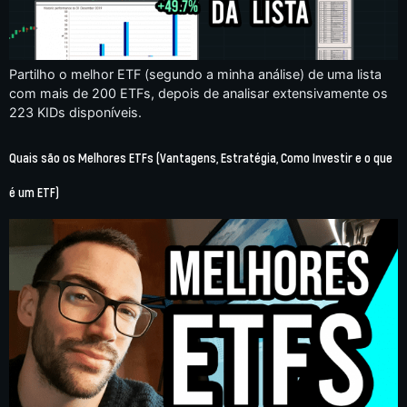
Partilho o melhor ETF (segundo a minha análise) de uma lista
com mais de 200 ETFs, depois de analisar extensivamente os
223 KIDs disponíveis.
Quais são os Melhores ETFs (Vantagens, Estratégia, Como Investir e o que
é um ETF)