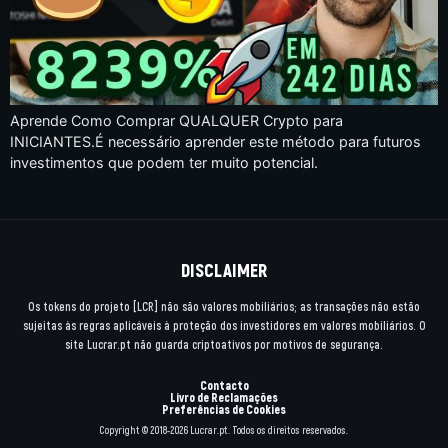
Aprende Como Comprar QUALQUER Crypto para
INICIANTES.É necessário aprender este método para futuros
investimentos que podem ter muito potencial.
DISCLAIMER
Os tokens do projeto [LCR] não são valores mobiliários; as transações não estão
sujeitas às regras aplicáveis à proteção dos investidores em valores mobiliários. O
site Lucrar.pt não guarda criptoativos por motivos de segurança.
Contacto
Livro de Reclamações
Preferências de Cookies
Copyright © 2018-2026 Lucrar.pt. Todos os direitos reservados.