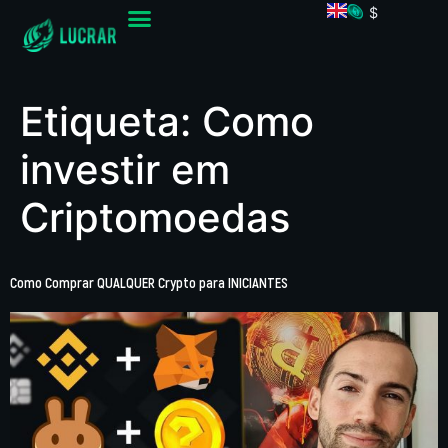
$
Etiqueta:
Como
investir em
Criptomoedas
Como Comprar QUALQUER Crypto para INICIANTES