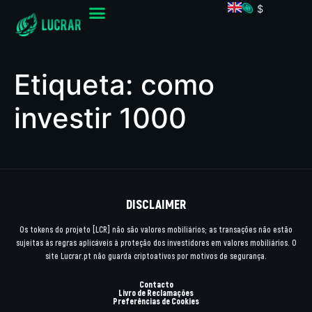
$
Etiqueta:
como
investir 1000
DISCLAIMER
Os tokens do projeto [LCR] não são valores mobiliários; as transações não estão
sujeitas às regras aplicáveis à proteção dos investidores em valores mobiliários. O
site Lucrar.pt não guarda criptoativos por motivos de segurança.
Contacto
Livro de Reclamações
Preferências de Cookies