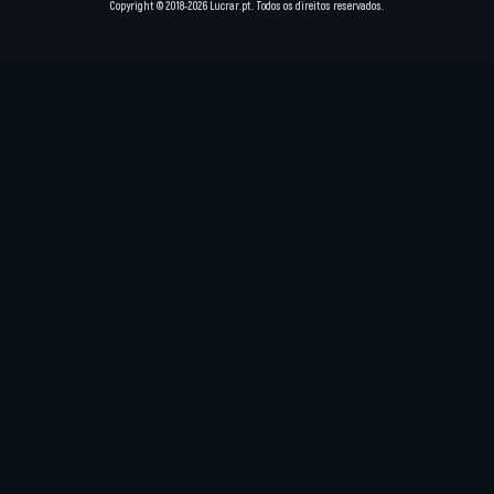
Copyright © 2018-2026 Lucrar.pt. Todos os direitos reservados.