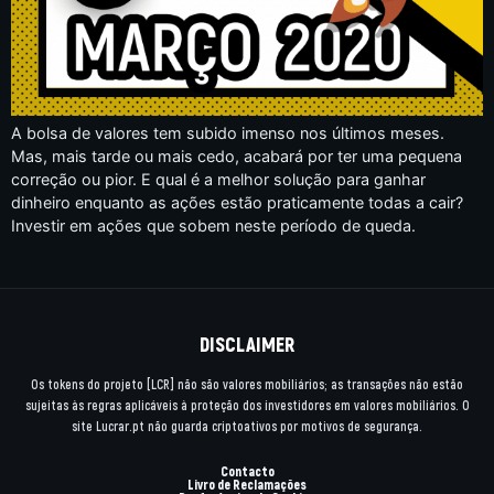
A bolsa de valores tem subido imenso nos últimos meses.
Mas, mais tarde ou mais cedo, acabará por ter uma pequena
correção ou pior. E qual é a melhor solução para ganhar
dinheiro enquanto as ações estão praticamente todas a cair?
Investir em ações que sobem neste período de queda.
DISCLAIMER
Os tokens do projeto [LCR] não são valores mobiliários; as transações não estão
sujeitas às regras aplicáveis à proteção dos investidores em valores mobiliários. O
site Lucrar.pt não guarda criptoativos por motivos de segurança.
Contacto
Livro de Reclamações