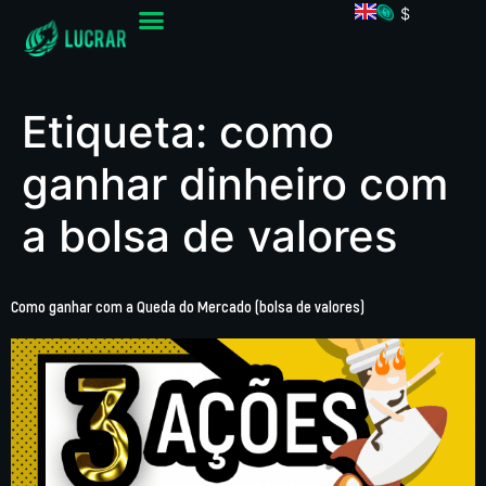
$
Etiqueta:
como
ganhar dinheiro com
a bolsa de valores
Como ganhar com a Queda do Mercado (bolsa de valores)