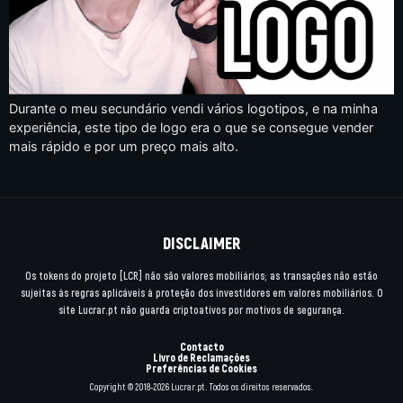
Durante o meu secundário vendi vários logotipos, e na minha
experiência, este tipo de logo era o que se consegue vender
mais rápido e por um preço mais alto.
DISCLAIMER
Os tokens do projeto [LCR] não são valores mobiliários; as transações não estão
sujeitas às regras aplicáveis à proteção dos investidores em valores mobiliários. O
site Lucrar.pt não guarda criptoativos por motivos de segurança.
Contacto
Livro de Reclamações
Preferências de Cookies
Copyright © 2018-2026 Lucrar.pt. Todos os direitos reservados.