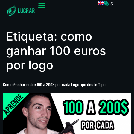
$
Etiqueta:
como
ganhar 100 euros
por logo
Como Ganhar entre 100 a 200$ por cada Logotipo deste Tipo