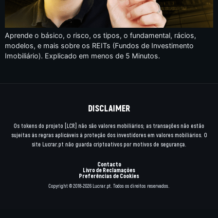
Aprende o básico, o risco, os tipos, o fundamental, rácios,
modelos, e mais sobre os REITs (Fundos de Investimento
Imobiliário). Explicado em menos de 5 Minutos.
DISCLAIMER
Os tokens do projeto [LCR] não são valores mobiliários; as transações não estão
sujeitas às regras aplicáveis à proteção dos investidores em valores mobiliários. O
site Lucrar.pt não guarda criptoativos por motivos de segurança.
Contacto
Livro de Reclamações
Preferências de Cookies
Copyright © 2018-2026 Lucrar.pt. Todos os direitos reservados.