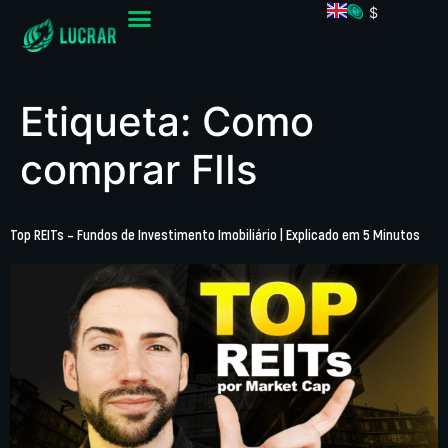
$
Etiqueta:
Como
comprar FIIs
Top REITs – Fundos de Investimento Imobiliário | Explicado em 5 Minutos