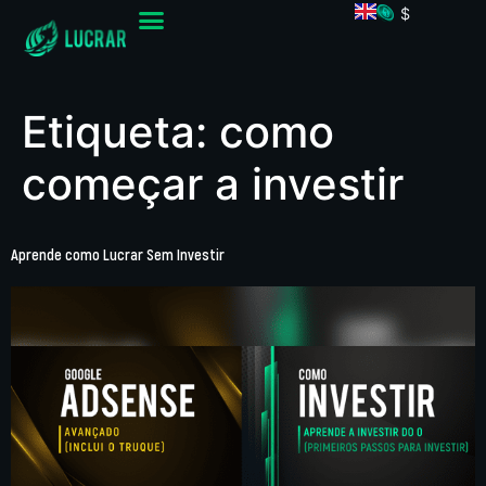
$
Etiqueta:
como
começar a investir
Aprende como Lucrar Sem Investir