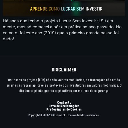
Há anos que tenho o projeto Lucrar Sem Investir (LSI) em
mente, mas só comecei a pôr em prática no ano passado. No
entanto, foi este ano (2019) que o primeiro grande passo foi
dado!
DISCLAIMER
Os tokens do projeto [LCR] não são valores mobiliários; as transações não estão
sujeitas às regras aplicáveis à proteção dos investidores em valores mobiliários. O
site Lucrar.pt não guarda criptoativos por motivos de segurança.
Contacto
Livro de Reclamações
Preferências de Cookies
Copyright © 2018-2026 Lucrar.pt. Todos os direitos reservados.