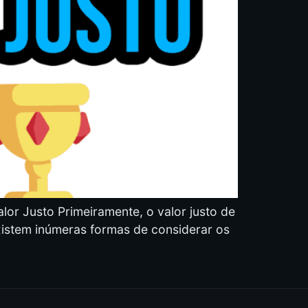
alor Justo Primeiramente, o valor justo de
xistem inúmeras formas de considerar os