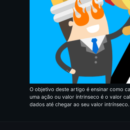
O objetivo deste artigo é ensinar como ca
uma ação ou valor íntrinseco é o valor 
dados até chegar ao seu valor intrínseco.