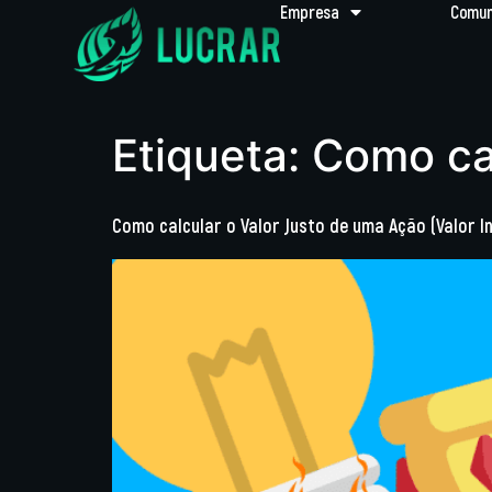
Empresa
Comun
Etiqueta:
Como cal
Como calcular o Valor Justo de uma Ação (Valor I