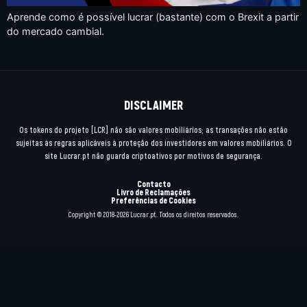
Aprende como é possível lucrar (bastante) com o Brexit a partir
do mercado cambial.
DISCLAIMER
Os tokens do projeto [LCR] não são valores mobiliários; as transações não estão
sujeitas às regras aplicáveis à proteção dos investidores em valores mobiliários. O
site Lucrar.pt não guarda criptoativos por motivos de segurança.
Contacto
Livro de Reclamações
Preferências de Cookies
Copyright © 2018-2026 Lucrar.pt. Todos os direitos reservados.