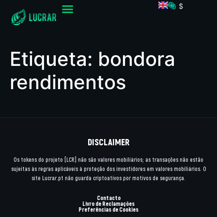
$
Etiqueta:
bondora
rendimentos
DISCLAIMER
Os tokens do projeto [LCR] não são valores mobiliários; as transações não estão
sujeitas às regras aplicáveis à proteção dos investidores em valores mobiliários. O
site Lucrar.pt não guarda criptoativos por motivos de segurança.
Contacto
Livro de Reclamações
Preferências de Cookies