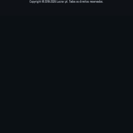
Copyright © 2018-2026 Lucrar.pt. Todos os direitos reservados.